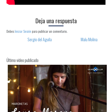
Deja una respuesta
Debes
Iniciar Sesión
para publicar un comentario.
Sergio del Aguila
Malu Molina
Post navigation
Último video publicado