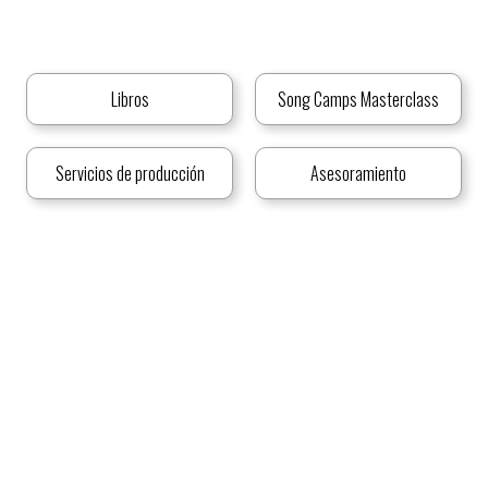
Libros
Song Camps Masterclass
Servicios de producción
Asesoramiento