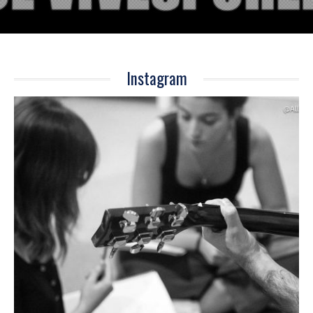
Instagram