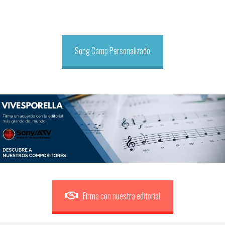
Song Camp Personalizado
Firma con nuestra editorial