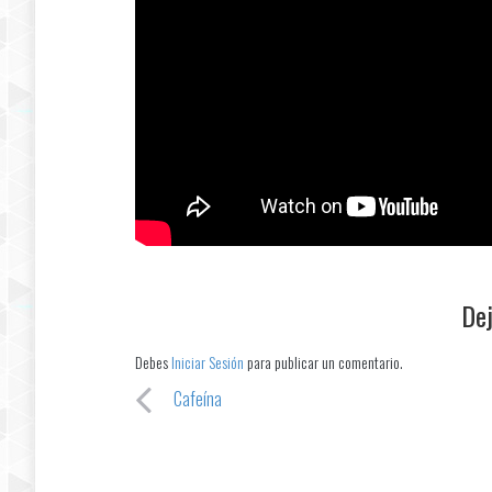
Dej
Debes
Iniciar Sesión
para publicar un comentario.
Cafeína
Post navigation