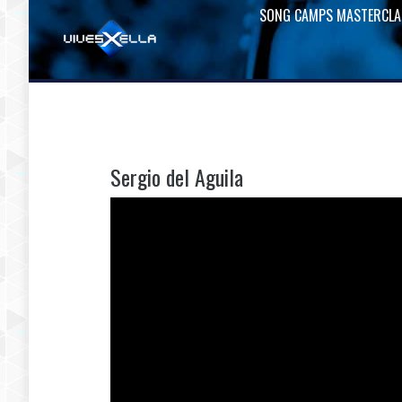
SONG CAMPS MASTERCLA
Sergio del Aguila