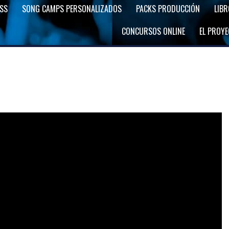
SS
SONG CAMPS PERSONALIZADOS
PACKS PRODUCCIÓN
LIB
CONCURSOS ONLINE
EL PROY