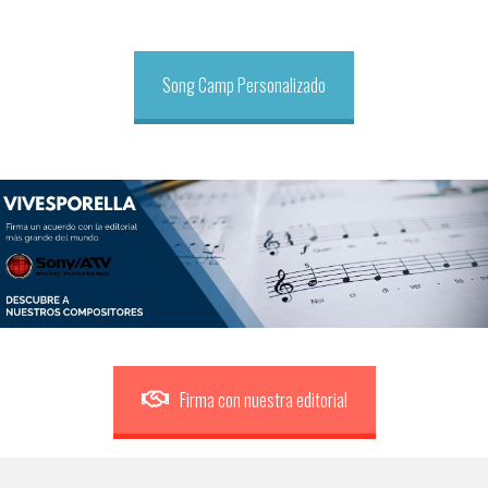
Song Camp Personalizado
Firma con nuestra editorial