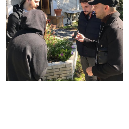
Cargar más
Seguir en Instagram
Spotify