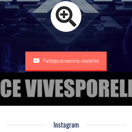
Participa en nuestros conciertos
Instagram