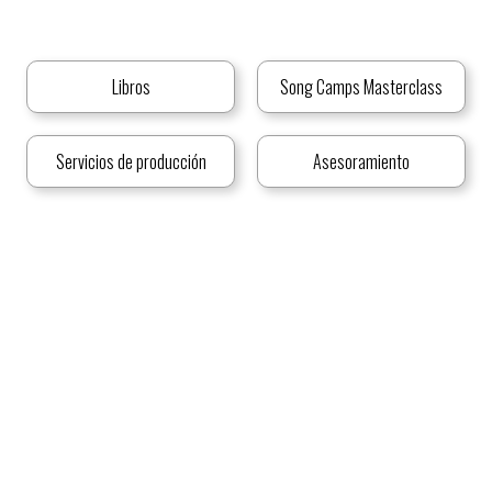
Libros
Song Camps Masterclass
Servicios de producción
Asesoramiento