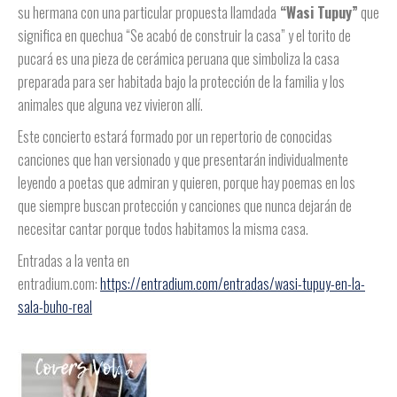
su hermana con una particular propuesta llamdada
“Wasi Tupuy”
que
significa en quechua “Se acabó de construir la casa” y el torito de
pucará es una pieza de cerámica peruana que simboliza la casa
preparada para ser habitada bajo la protección de la familia y los
animales que alguna vez vivieron allí.
Este concierto estará formado por un repertorio de conocidas
canciones que han versionado y que presentarán individualmente
leyendo a poetas que admiran y quieren, porque hay poemas en los
que siempre buscan protección y canciones que nunca dejarán de
necesitar cantar porque todos habitamos la misma casa.
Entradas a la venta en
entradium.com:
https://entradium.com/entradas/wasi-tupuy-en-la-
sala-buho-real