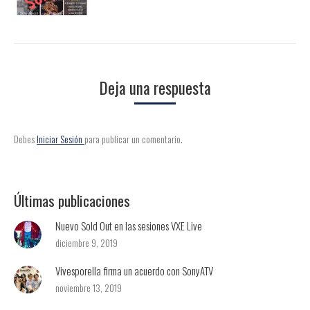
Deja una respuesta
Debes
Iniciar Sesión
para publicar un comentario.
Últimas publicaciones
Nuevo Sold Out en las sesiones VXE Live
diciembre 9, 2019
Vivesporella firma un acuerdo con SonyATV
noviembre 13, 2019