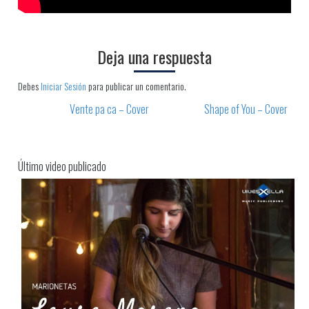
Deja una respuesta
Debes
Iniciar Sesión
para publicar un comentario.
Vente pa ca – Cover
Shape of You – Cover
Post navigation
Último video publicado