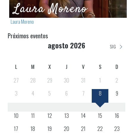
Laura Moreno
Próximos eventos
agosto 2026
SIG
L
M
X
J
V
S
D
27
28
29
30
31
1
2
3
4
5
6
7
8
9
10
11
12
13
14
15
16
17
18
19
20
21
22
23