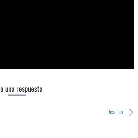
a una respuesta
Dear Leo