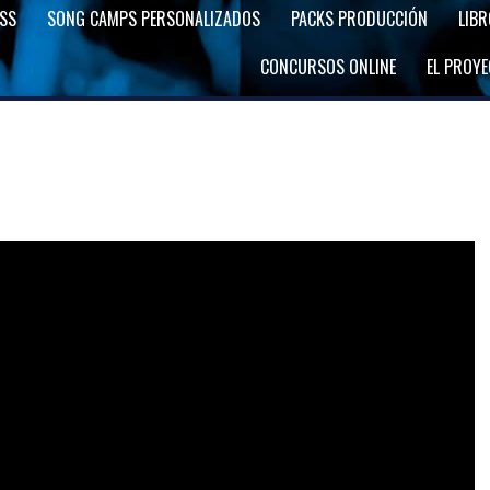
SS
SONG CAMPS PERSONALIZADOS
PACKS PRODUCCIÓN
LIB
CONCURSOS ONLINE
EL PROY