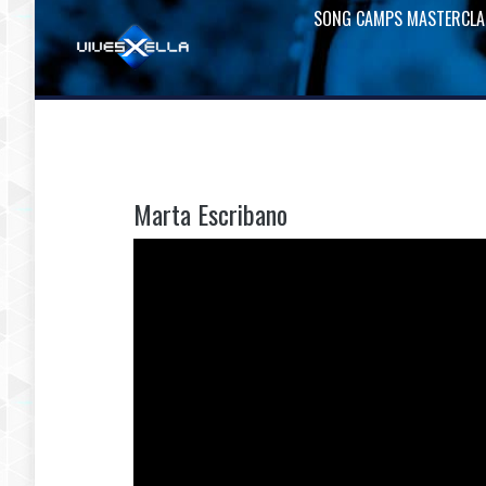
SONG CAMPS MASTERCLA
Marta Escribano