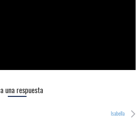
a una respuesta
Isabella