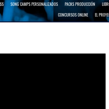
SS
SONG CAMPS PERSONALIZADOS
PACKS PRODUCCIÓN
LIB
CONCURSOS ONLINE
EL PROY