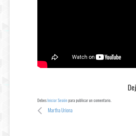
Dej
Debes
Iniciar Sesión
para publicar un comentario.
Martha Uriona
Post navigation