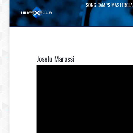
SONG CAMPS MASTERCLA
Joselu Marassi