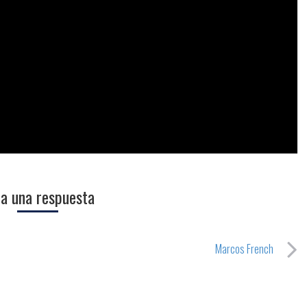
a una respuesta
Marcos French