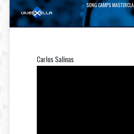
SONG CAMPS MASTERCLA
Carlos Salinas