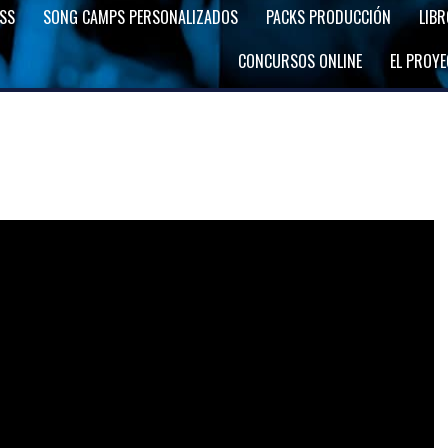
SS
SONG CAMPS PERSONALIZADOS
PACKS PRODUCCIÓN
LIB
CONCURSOS ONLINE
EL PROY