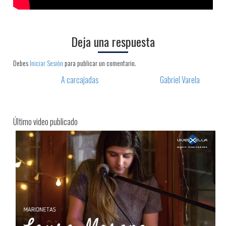
Deja una respuesta
Debes
Iniciar Sesión
para publicar un comentario.
A carcajadas
Gabriel Varela
Post navigation
Último video publicado