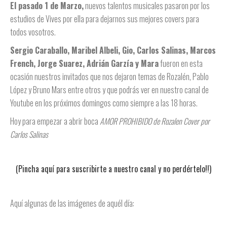
El pasado 1 de Marzo,
nuevos talentos musicales pasaron por los
estudios de Vives por ella para dejarnos sus mejores covers para
todos vosotros.
Sergio Caraballo, Maribel Albeli, Gio, Carlos Salinas, Marcos
French, Jorge Suarez, Adrián Garzía y Mara
fueron en esta
ocasión nuestros invitados que nos dejaron temas de Rozalén, Pablo
López y Bruno Mars entre otros y que podrás ver en nuestro canal de
Youtube en los próximos domingos como siempre a las 18 horas.
Hoy para empezar a abrir boca
AMOR PROHIBIDO de Rozalen Cover por
Carlos Salinas
(Pincha aquí para suscribirte a nuestro canal y no perdértelo!!)
Aquí algunas de las imágenes de aquél día: