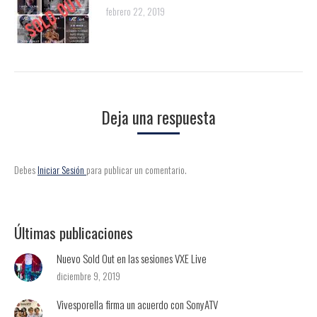
febrero 22, 2019
Deja una respuesta
Debes
Iniciar Sesión
para publicar un comentario.
Últimas publicaciones
Nuevo Sold Out en las sesiones VXE Live
diciembre 9, 2019
Vivesporella firma un acuerdo con SonyATV