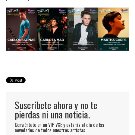
Suscríbete ahora y no te
pierdas ni una noticia.
Conviértete en un VIP VXE y estarás al día de las
novedades de todos nuestros artistas.