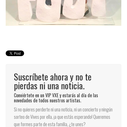
Suscríbete ahora y no te
pierdas ni una noticia.
Conviértete en un VIP VXE y estarás al día de las
novedades de todos nuestros artistas.
Si no quieres perderte ni una noticia, ni un concierto y ningún
sorteo de Vives por ella, ¡a que estás esperando! Queremos
que formes parte de esta familia, ¿te unes?