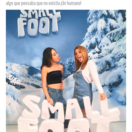
algo que pensaba que no existía ¡Un humano!