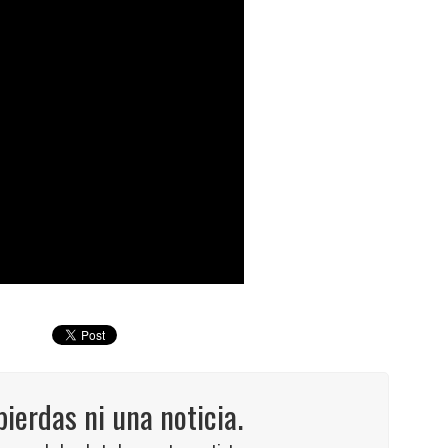
pierdas ni una noticia.