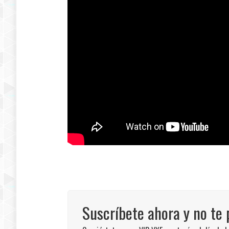
Suscríbete ahora y no te 