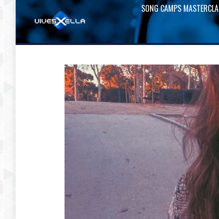
SONG CAMPS MASTERCLA