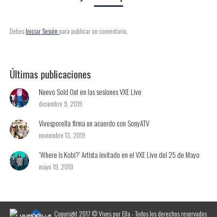
Debes
Iniciar Sesión
para publicar un comentario.
Últimas publicaciones
Nuevo Sold Out en las sesiones VXE Live
diciembre 9, 2019
Vivesporella firma un acuerdo con SonyATV
noviembre 13, 2019
‘Where is Kobi?’ Artista invitado en el VXE Live del 25 de Mayo
mayo 19, 2019
Copyright 2017 © Vives por Ella - Todos los derechos reservados