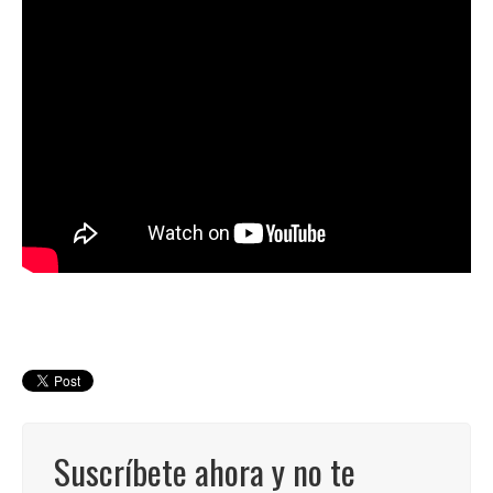
Suscríbete ahora y no te