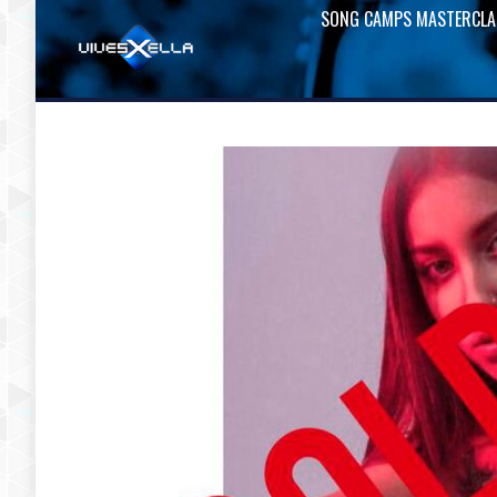
SONG CAMPS MASTERCLA