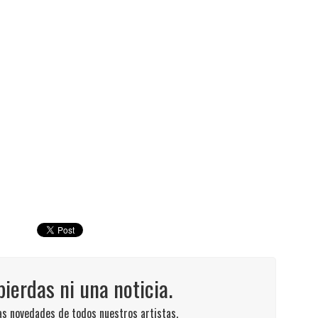
pierdas ni una noticia.
las novedades de todos nuestros artistas.