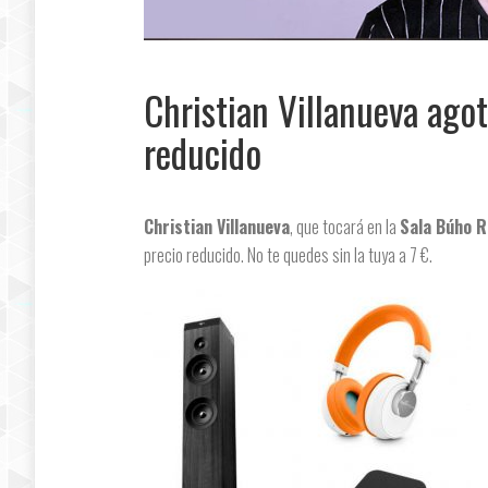
Christian Villanueva agot
reducido
Christian Villanueva
, que tocará en la
Sala Búho R
precio reducido. No te quedes sin la tuya a 7 €.