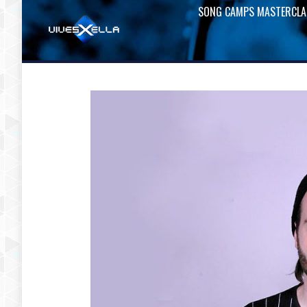
SONG CAMPS MASTERCLA