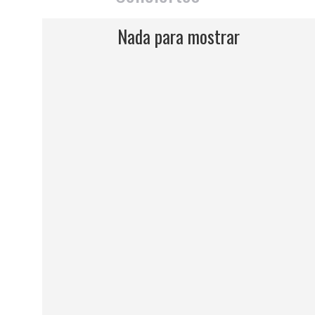
Nada para mostrar