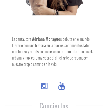
La cantautora
Adriana Moragues
debuta en el mundo
literario con una historia en la que los sentimientos laten
con fuerza y la música envuelve cada momento. Una novela
urbana y muy cercana sobre el difícil arte de reconocer
nuestro propio camino en la vida
Conciertos