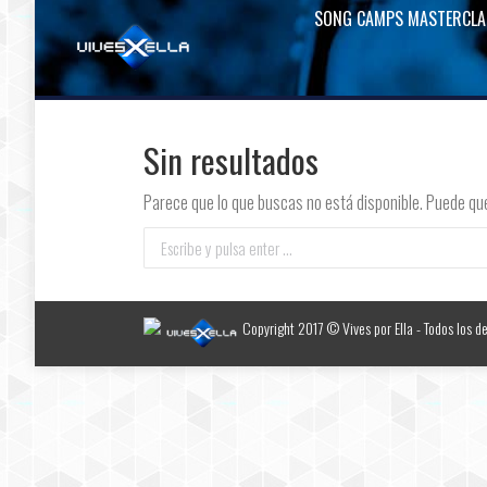
SONG CAMPS MASTERCLA
Sin resultados
Parece que lo que buscas no está disponible. Puede qu
Buscar:
Copyright 2017 © Vives por Ella - Todos los d