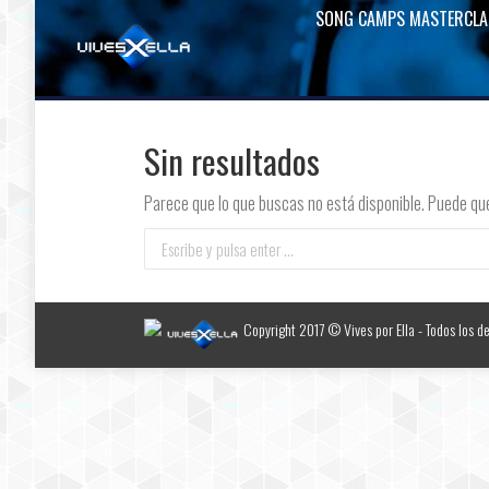
SONG CAMPS MASTERCLA
Sin resultados
Parece que lo que buscas no está disponible. Puede qu
Buscar:
Copyright 2017 © Vives por Ella - Todos los d