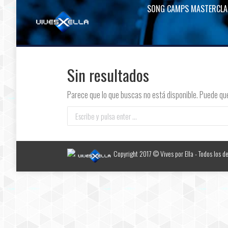
SONG CAMPS MASTERCLA
Sin resultados
Parece que lo que buscas no está disponible. Puede qu
Buscar:
Copyright 2017 © Vives por Ella - Todos los d