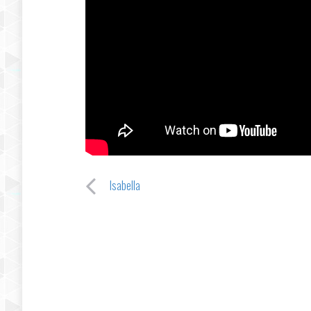
Isabella
Post navigation