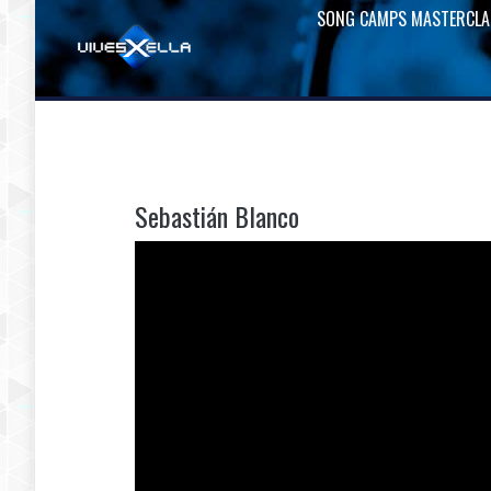
SONG CAMPS MASTERCLA
Sebastián Blanco