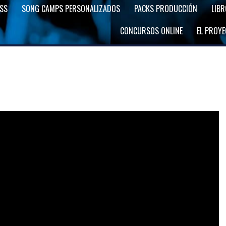
SS
SONG CAMPS PERSONALIZADOS
PACKS PRODUCCIÓN
LIB
CONCURSOS ONLINE
EL PROY