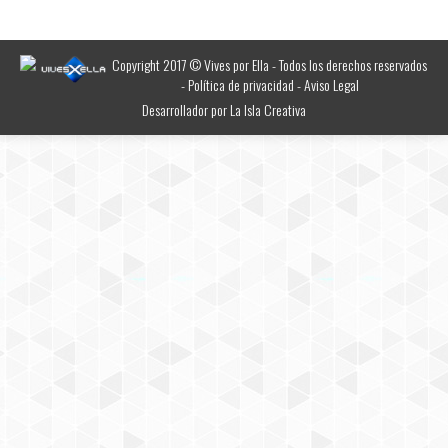
Copyright 2017 © Vives por Ella - Todos los derechos reservados
-
Política de privacidad
-
Aviso Legal
Desarrollador por
La Isla Creativa