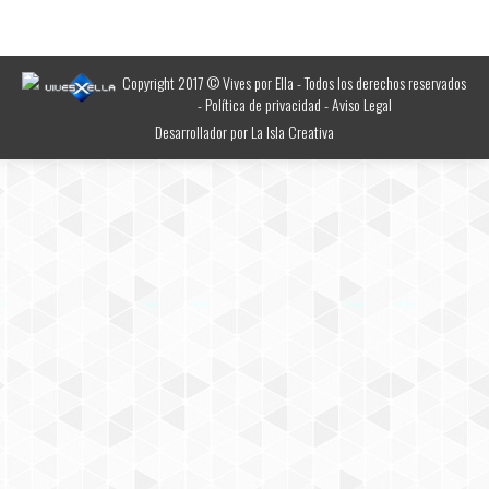
Copyright 2017 © Vives por Ella - Todos los derechos reservados
-
Política de privacidad
-
Aviso Legal
Desarrollador por
La Isla Creativa