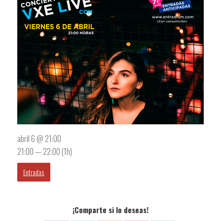
abril 6 @ 21:00
21:00 — 22:00
(1h)
Entradas
¡Comparte si lo deseas!