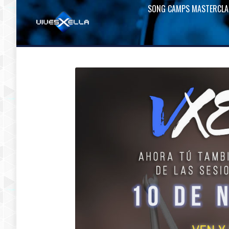
SONG CAMPS MASTERCLA