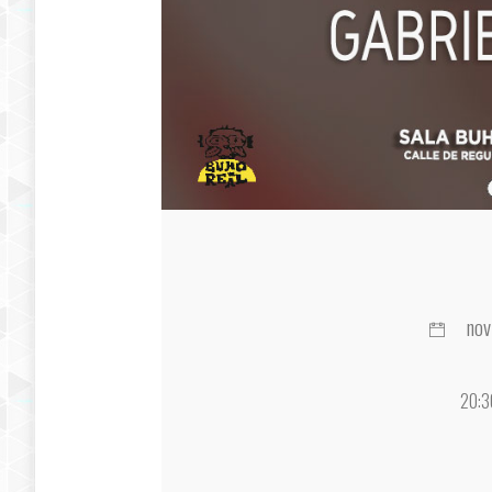
nov
20:3