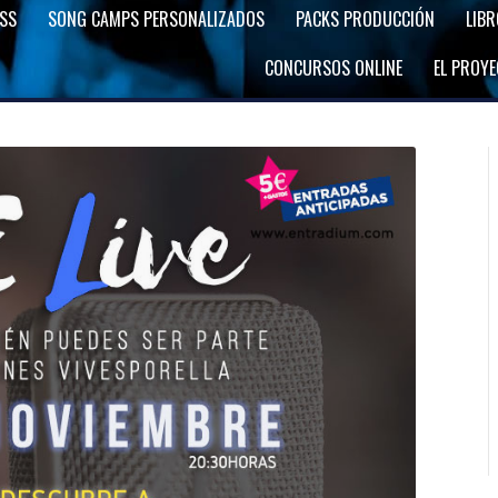
SS
SONG CAMPS PERSONALIZADOS
PACKS PRODUCCIÓN
LIB
CONCURSOS ONLINE
EL PROY