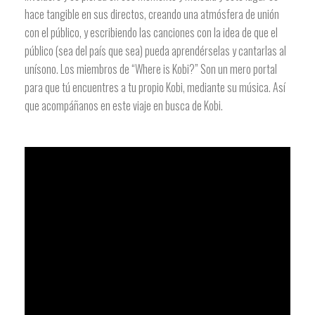
hace tangible en sus directos, creando una atmósfera de unión
con el público, y escribiendo las canciones con la idea de que el
público (sea del país que sea) pueda aprendérselas y cantarlas al
unísono. Los miembros de “Where is Kobi?” Son un mero portal
para que tú encuentres a tu propio Kobi, mediante su música. Así
que acompáñanos en este viaje en busca de Kobi.