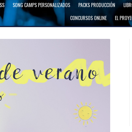
SS
SONG CAMPS PERSONALIZADOS
PACKS PRODUCCIÓN
LIB
CONCURSOS ONLINE
EL PROY