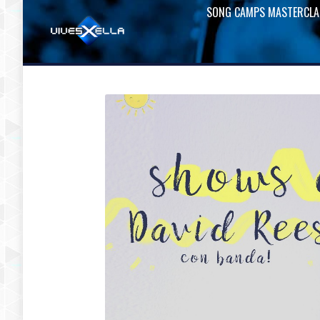
SONG CAMPS MASTERCLA