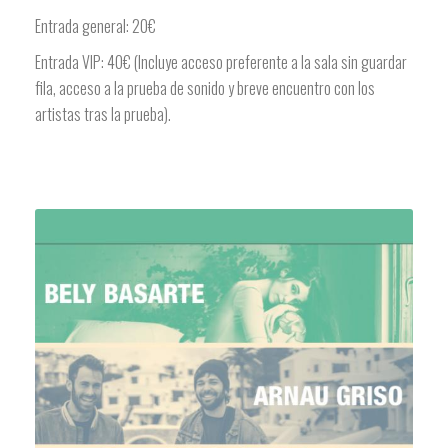
Entrada general: 20€
Entrada VIP: 40€ (Incluye acceso preferente a la sala sin guardar
fila, acceso a la prueba de sonido y breve encuentro con los
artistas tras la prueba).