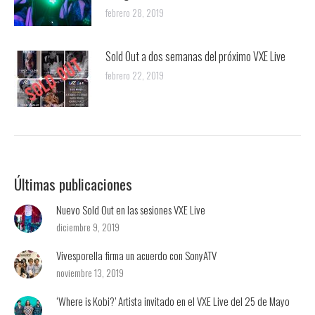
febrero 28, 2019
Sold Out a dos semanas del próximo VXE Live
febrero 22, 2019
Últimas publicaciones
Nuevo Sold Out en las sesiones VXE Live
diciembre 9, 2019
Vivesporella firma un acuerdo con SonyATV
noviembre 13, 2019
‘Where is Kobi?’ Artista invitado en el VXE Live del 25 de Mayo